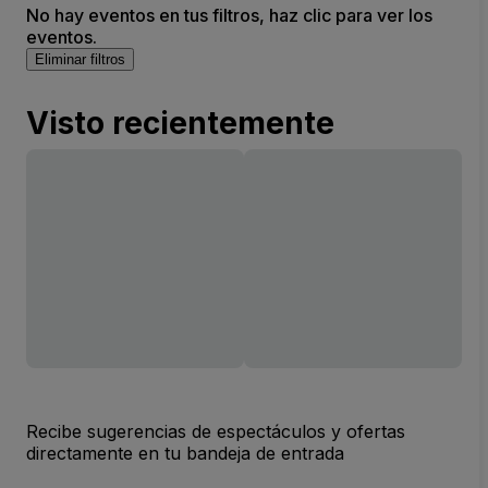
No hay eventos en tus filtros, haz clic para ver los
eventos.
Eliminar filtros
Visto recientemente
Recibe sugerencias de espectáculos y ofertas
directamente en tu bandeja de entrada