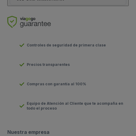
Controles de seguridad de primera clase
Precios transparentes
Compras con garantía al 100%
Equipo de Atención al Cliente que te acompaña en
todo el proceso
Nuestra empresa