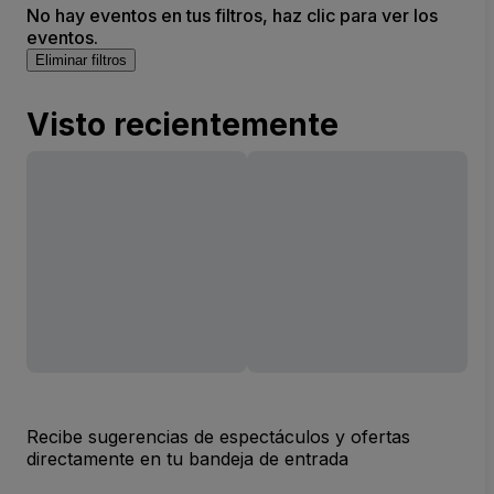
No hay eventos en tus filtros, haz clic para ver los
eventos.
Eliminar filtros
Visto recientemente
Recibe sugerencias de espectáculos y ofertas
directamente en tu bandeja de entrada