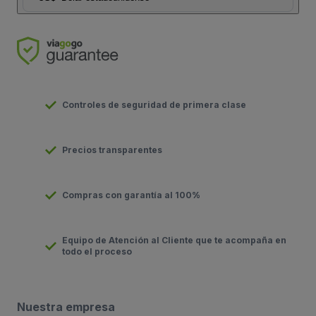
Controles de seguridad de primera clase
Precios transparentes
Compras con garantía al 100%
Equipo de Atención al Cliente que te acompaña en
todo el proceso
Nuestra empresa