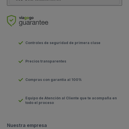
Controles de seguridad de primera clase
Precios transparentes
Compras con garantía al 100%
Equipo de Atención al Cliente que te acompaña en
todo el proceso
Nuestra empresa