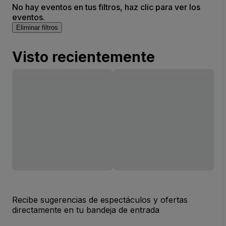
No hay eventos en tus filtros, haz clic para ver los
eventos.
Eliminar filtros
Visto recientemente
Recibe sugerencias de espectáculos y ofertas
directamente en tu bandeja de entrada