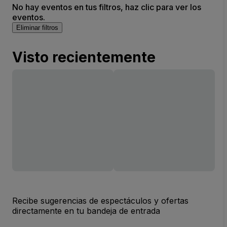
No hay eventos en tus filtros, haz clic para ver los
eventos.
Eliminar filtros
Visto recientemente
Recibe sugerencias de espectáculos y ofertas
directamente en tu bandeja de entrada