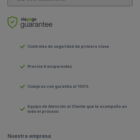
Controles de seguridad de primera clase
Precios transparentes
Compras con garantía al 100%
Equipo de Atención al Cliente que te acompaña en
todo el proceso
Nuestra empresa