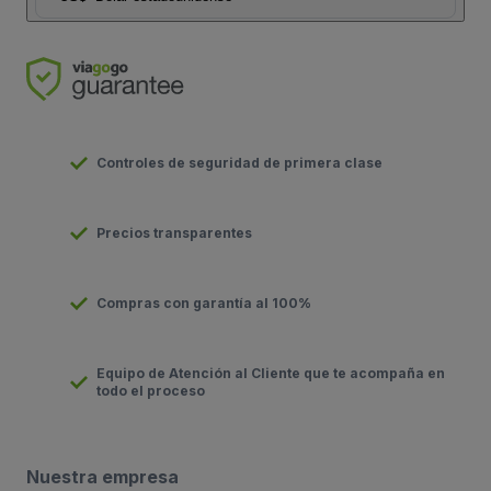
Controles de seguridad de primera clase
Precios transparentes
Compras con garantía al 100%
Equipo de Atención al Cliente que te acompaña en
todo el proceso
Nuestra empresa