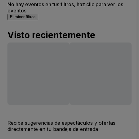
No hay eventos en tus filtros, haz clic para ver los
eventos.
Eliminar filtros
Visto recientemente
Recibe sugerencias de espectáculos y ofertas
directamente en tu bandeja de entrada