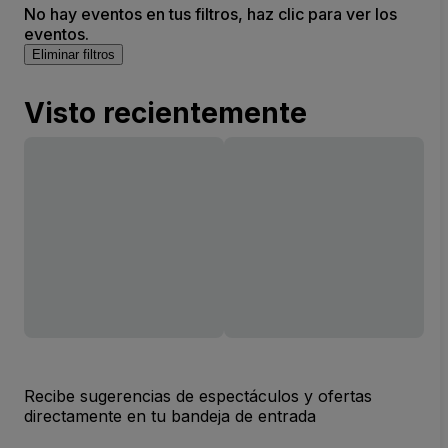
No hay eventos en tus filtros, haz clic para ver los
eventos.
Eliminar filtros
Visto recientemente
Recibe sugerencias de espectáculos y ofertas
directamente en tu bandeja de entrada