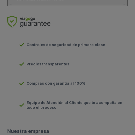
Controles de seguridad de primera clase
Precios transparentes
Compras con garantía al 100%
Equipo de Atención al Cliente que te acompaña en
todo el proceso
Nuestra empresa