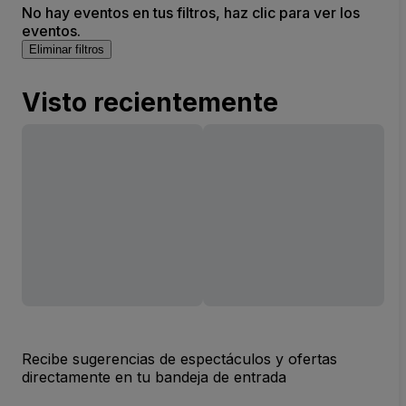
No hay eventos en tus filtros, haz clic para ver los
eventos.
Eliminar filtros
Visto recientemente
Recibe sugerencias de espectáculos y ofertas
directamente en tu bandeja de entrada