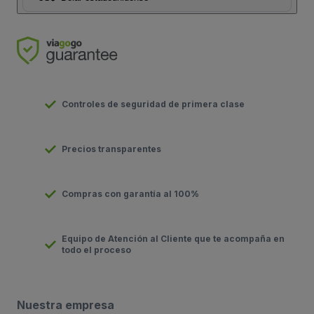
Controles de seguridad de primera clase
Precios transparentes
Compras con garantía al 100%
Equipo de Atención al Cliente que te acompaña en
todo el proceso
Nuestra empresa