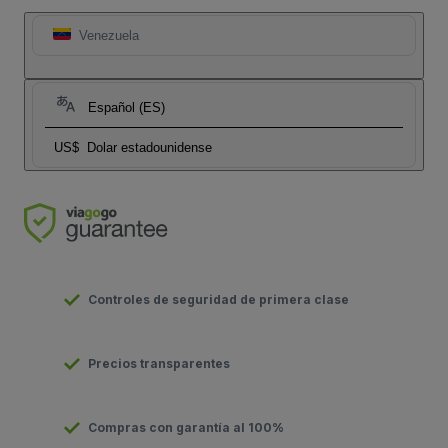
Venezuela
Español (ES)
US$
Dolar estadounidense
Controles de seguridad de primera clase
Precios transparentes
Compras con garantía al 100%