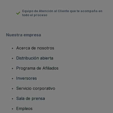
Equipo de Atención al Cliente que te acompaña en
todo el proceso
Nuestra empresa
Acerca de nosotros
Distribución abierta
Programa de Afiliados
Inversores
Servicio corporativo
Sala de prensa
Empleos