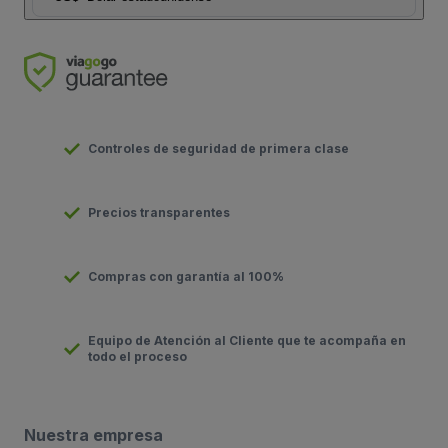
Controles de seguridad de primera clase
Precios transparentes
Compras con garantía al 100%
Equipo de Atención al Cliente que te acompaña en
todo el proceso
Nuestra empresa