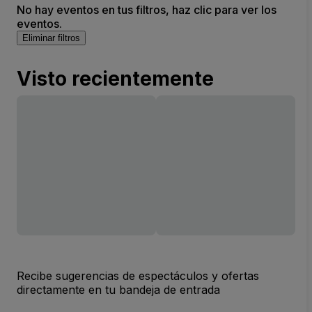
No hay eventos en tus filtros, haz clic para ver los
eventos.
Eliminar filtros
Visto recientemente
Recibe sugerencias de espectáculos y ofertas
directamente en tu bandeja de entrada