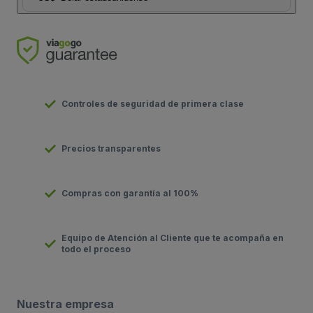
Controles de seguridad de primera clase
Precios transparentes
Compras con garantía al 100%
Equipo de Atención al Cliente que te acompaña en
todo el proceso
Nuestra empresa