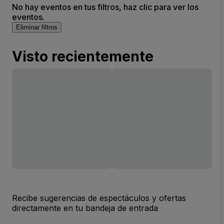
No hay eventos en tus filtros, haz clic para ver los
eventos.
Eliminar filtros
Visto recientemente
Recibe sugerencias de espectáculos y ofertas
directamente en tu bandeja de entrada