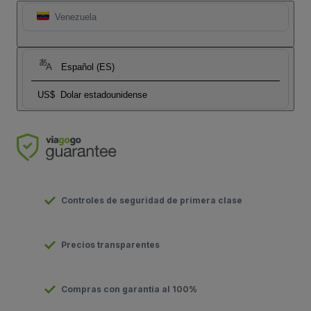
Venezuela
Español (ES)
US$
Dolar estadounidense
Controles de seguridad de primera clase
Precios transparentes
Compras con garantía al 100%