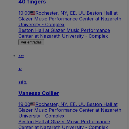
40 fingers
19:00
Rochester, NY, EE. UU.
Beston Hall at
Glazer Music Performance Center at Nazareth
University - Complex
Beston Hall at Glazer Music Performance
Center at Nazareth University - Complex
Ver entradas
oct
17
sáb.
Vanessa Collier
19:00
Rochester, NY, EE. UU.
Beston Hall at
Glazer Music Performance Center at Nazareth
University - Complex
Beston Hall at Glazer Music Performance
Center at Nazareth University - Complex