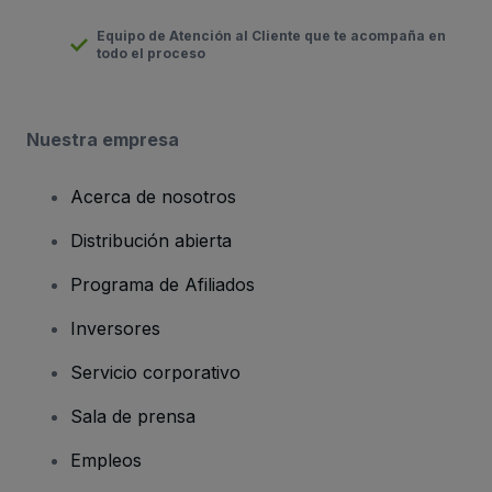
Equipo de Atención al Cliente que te acompaña en
todo el proceso
Nuestra empresa
Acerca de nosotros
Distribución abierta
Programa de Afiliados
Inversores
Servicio corporativo
Sala de prensa
Empleos