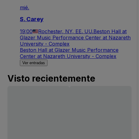
mié.
S. Carey
19:00
Rochester, NY, EE. UU.
Beston Hall at
Glazer Music Performance Center at Nazareth
University - Complex
Beston Hall at Glazer Music Performance
Center at Nazareth University - Complex
Ver entradas
Visto recientemente