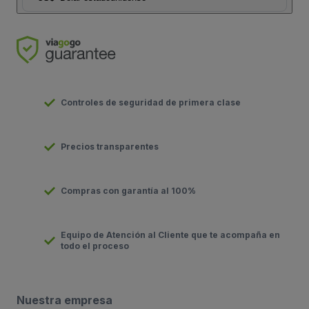
Controles de seguridad de primera clase
Precios transparentes
Compras con garantía al 100%
Equipo de Atención al Cliente que te acompaña en
todo el proceso
Nuestra empresa