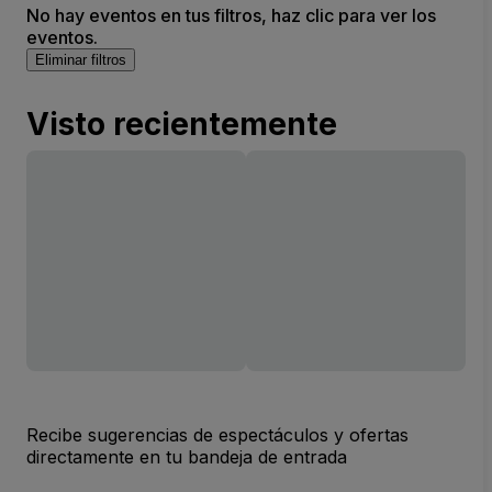
No hay eventos en tus filtros, haz clic para ver los
eventos.
Eliminar filtros
Visto recientemente
Recibe sugerencias de espectáculos y ofertas
directamente en tu bandeja de entrada