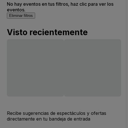
No hay eventos en tus filtros, haz clic para ver los
eventos.
Eliminar filtros
Visto recientemente
Recibe sugerencias de espectáculos y ofertas
directamente en tu bandeja de entrada