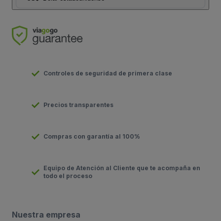
Controles de seguridad de primera clase
Precios transparentes
Compras con garantía al 100%
Equipo de Atención al Cliente que te acompaña en
todo el proceso
Nuestra empresa