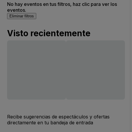
No hay eventos en tus filtros, haz clic para ver los
eventos.
Eliminar filtros
Visto recientemente
Recibe sugerencias de espectáculos y ofertas
directamente en tu bandeja de entrada