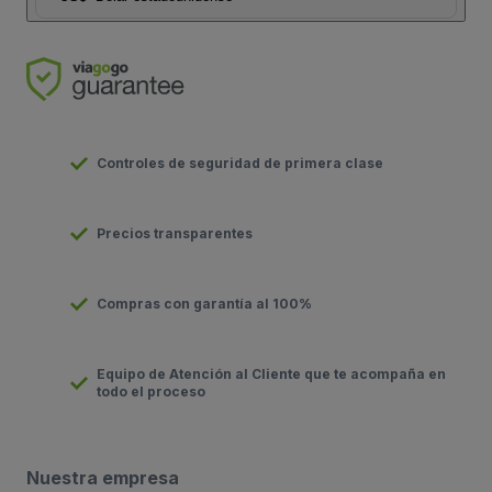
Controles de seguridad de primera clase
Precios transparentes
Compras con garantía al 100%
Equipo de Atención al Cliente que te acompaña en
todo el proceso
Nuestra empresa