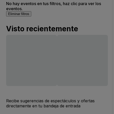
No hay eventos en tus filtros, haz clic para ver los
eventos.
Eliminar filtros
Visto recientemente
Recibe sugerencias de espectáculos y ofertas
directamente en tu bandeja de entrada