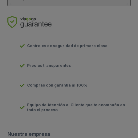
Controles de seguridad de primera clase
Precios transparentes
Compras con garantía al 100%
Equipo de Atención al Cliente que te acompaña en
todo el proceso
Nuestra empresa