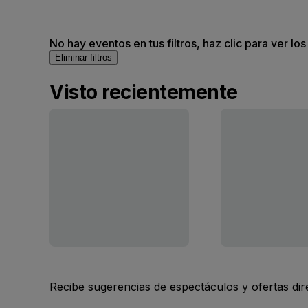
No hay eventos en tus filtros, haz clic para ver lo
Eliminar filtros
Visto recientemente
Recibe sugerencias de espectáculos y ofertas di