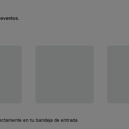
s eventos.
rectamente en tu bandeja de entrada