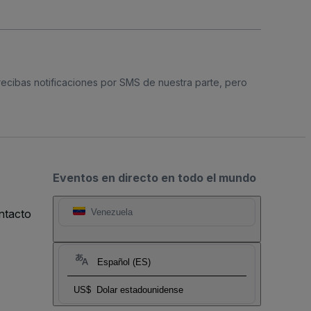
 recibas notificaciones por SMS de nuestra parte, pero
Eventos en directo en todo el mundo
ntacto
Venezuela
Español (ES)
US$
Dolar estadounidense