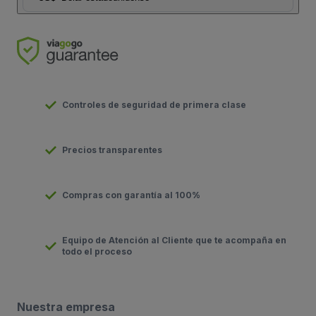
Controles de seguridad de primera clase
Precios transparentes
Compras con garantía al 100%
Equipo de Atención al Cliente que te acompaña en
todo el proceso
Nuestra empresa