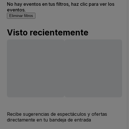
No hay eventos en tus filtros, haz clic para ver los
eventos.
Eliminar filtros
Visto recientemente
Recibe sugerencias de espectáculos y ofertas
directamente en tu bandeja de entrada