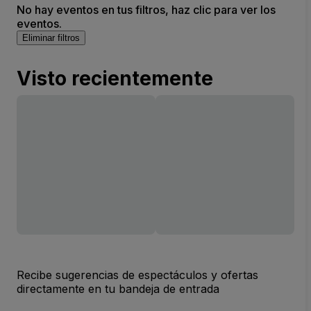
No hay eventos en tus filtros, haz clic para ver los
eventos.
Eliminar filtros
Visto recientemente
Recibe sugerencias de espectáculos y ofertas
directamente en tu bandeja de entrada