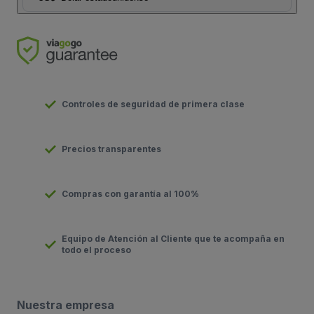
Controles de seguridad de primera clase
Precios transparentes
Compras con garantía al 100%
Equipo de Atención al Cliente que te acompaña en
todo el proceso
Nuestra empresa