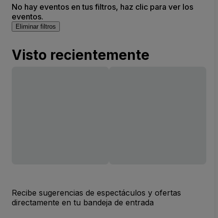
No hay eventos en tus filtros, haz clic para ver los
eventos.
Eliminar filtros
Visto recientemente
Recibe sugerencias de espectáculos y ofertas
directamente en tu bandeja de entrada