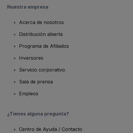
Nuestra empresa
Acerca de nosotros
Distribución abierta
Programa de Afiliados
Inversores
Servicio corporativo
Sala de prensa
Empleos
¿Tienes alguna pregunta?
Centro de Ayuda / Contacto