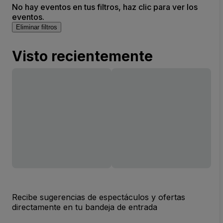
No hay eventos en tus filtros, haz clic para ver los
eventos.
Eliminar filtros
Visto recientemente
Recibe sugerencias de espectáculos y ofertas
directamente en tu bandeja de entrada