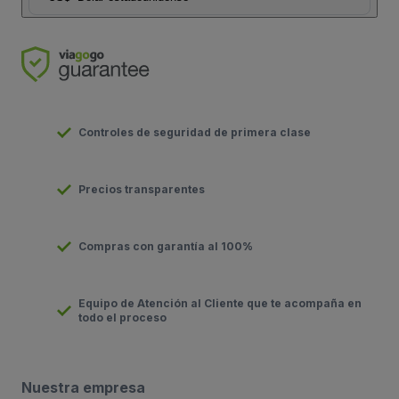
Controles de seguridad de primera clase
Precios transparentes
Compras con garantía al 100%
Equipo de Atención al Cliente que te acompaña en
todo el proceso
Nuestra empresa