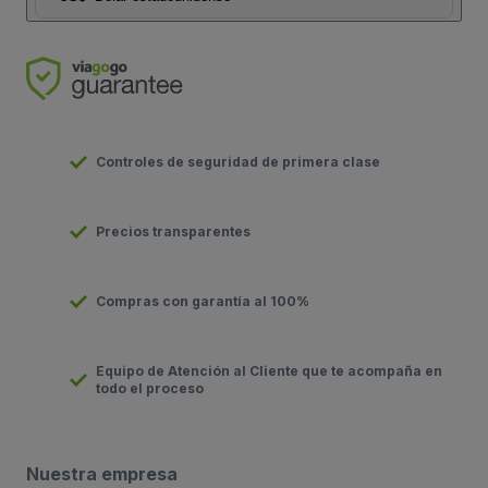
Controles de seguridad de primera clase
Precios transparentes
Compras con garantía al 100%
Equipo de Atención al Cliente que te acompaña en
todo el proceso
Nuestra empresa