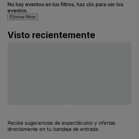
No hay eventos en tus filtros, haz clic para ver los
eventos.
Eliminar filtros
Visto recientemente
Recibe sugerencias de espectáculos y ofertas
directamente en tu bandeja de entrada