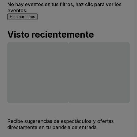
No hay eventos en tus filtros, haz clic para ver los
eventos.
Eliminar filtros
Visto recientemente
Recibe sugerencias de espectáculos y ofertas
directamente en tu bandeja de entrada