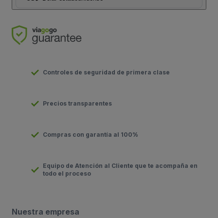
Controles de seguridad de primera clase
Precios transparentes
Compras con garantía al 100%
Equipo de Atención al Cliente que te acompaña en
todo el proceso
Nuestra empresa