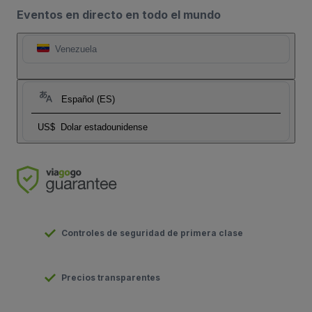
Eventos en directo en todo el mundo
Venezuela
Español (ES)
US$
Dolar estadounidense
Controles de seguridad de primera clase
Precios transparentes