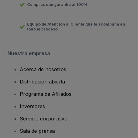
Compras con garantía al 100%
Equipo de Atención al Cliente que te acompaña en
todo el proceso
Nuestra empresa
Acerca de nosotros
Distribución abierta
Programa de Afiliados
Inversores
Servicio corporativo
Sala de prensa