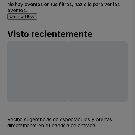
No hay eventos en tus filtros, haz clic para ver los
eventos.
Eliminar filtros
Visto recientemente
Recibe sugerencias de espectáculos y ofertas
directamente en tu bandeja de entrada