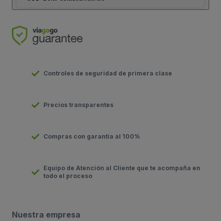
Controles de seguridad de primera clase
Precios transparentes
Compras con garantía al 100%
Equipo de Atención al Cliente que te acompaña en
todo el proceso
Nuestra empresa