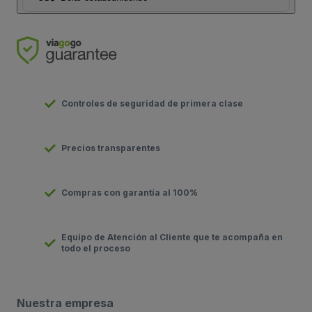
Controles de seguridad de primera clase
Precios transparentes
Compras con garantía al 100%
Equipo de Atención al Cliente que te acompaña en
todo el proceso
Nuestra empresa