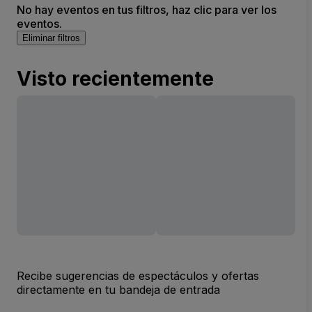
No hay eventos en tus filtros, haz clic para ver los
eventos.
Eliminar filtros
Visto recientemente
Recibe sugerencias de espectáculos y ofertas
directamente en tu bandeja de entrada