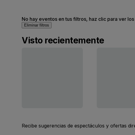
No hay eventos en tus filtros, haz clic para ver lo
Eliminar filtros
Visto recientemente
Recibe sugerencias de espectáculos y ofertas di