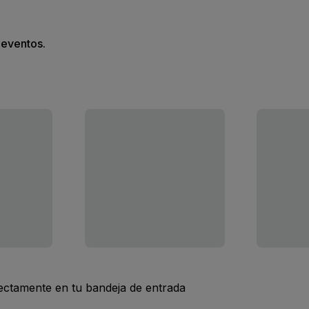
s eventos.
rectamente en tu bandeja de entrada