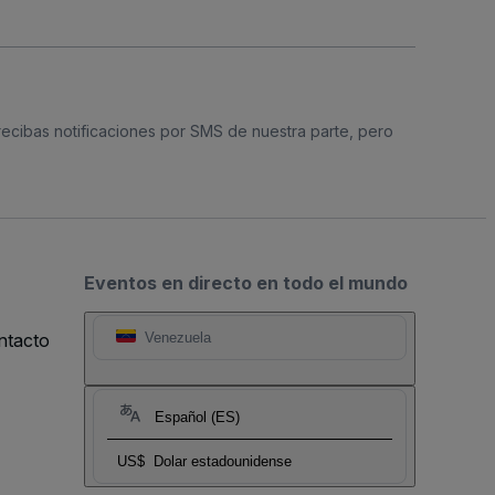
 recibas notificaciones por SMS de nuestra parte, pero
Eventos en directo en todo el mundo
ntacto
Venezuela
Español (ES)
US$
Dolar estadounidense