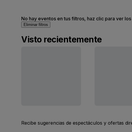
No hay eventos en tus filtros, haz clic para ver lo
Eliminar filtros
Visto recientemente
Recibe sugerencias de espectáculos y ofertas di