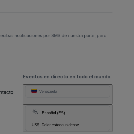
 recibas notificaciones por SMS de nuestra parte, pero
Eventos en directo en todo el mundo
ntacto
Venezuela
Español (ES)
US$
Dolar estadounidense