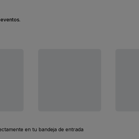
s eventos.
rectamente en tu bandeja de entrada