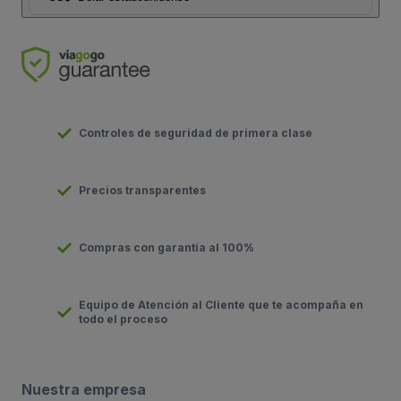
Controles de seguridad de primera clase
Precios transparentes
Compras con garantía al 100%
Equipo de Atención al Cliente que te acompaña en
todo el proceso
Nuestra empresa