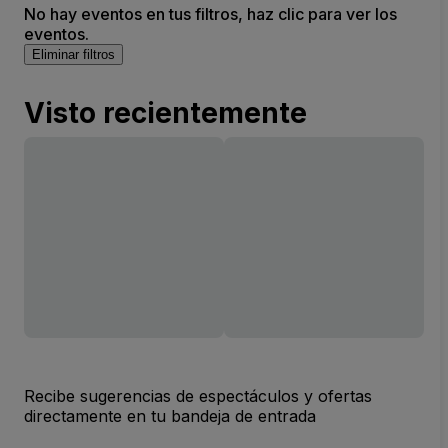
No hay eventos en tus filtros, haz clic para ver los
eventos.
Eliminar filtros
Visto recientemente
Recibe sugerencias de espectáculos y ofertas
directamente en tu bandeja de entrada