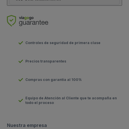
Controles de seguridad de primera clase
Precios transparentes
Compras con garantía al 100%
Equipo de Atención al Cliente que te acompaña en
todo el proceso
Nuestra empresa