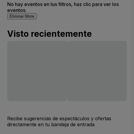
No hay eventos en tus filtros, haz clic para ver los
eventos.
Eliminar filtros
Visto recientemente
Recibe sugerencias de espectáculos y ofertas
directamente en tu bandeja de entrada