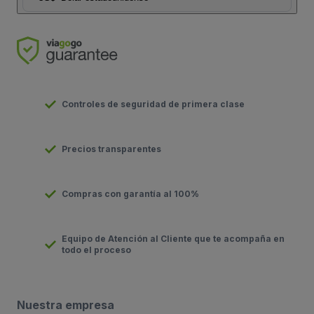
Controles de seguridad de primera clase
Precios transparentes
Compras con garantía al 100%
Equipo de Atención al Cliente que te acompaña en
todo el proceso
Nuestra empresa