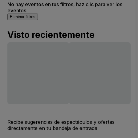
No hay eventos en tus filtros, haz clic para ver los
eventos.
Eliminar filtros
Visto recientemente
Recibe sugerencias de espectáculos y ofertas
directamente en tu bandeja de entrada