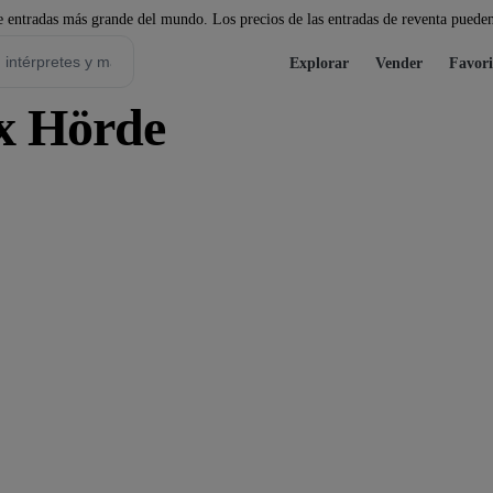
 entradas más grande del mundo. Los precios de las entradas de reventa pueden
Explorar
Vender
Favori
x Hörde