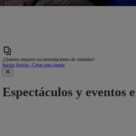
¿Quieres mejores recomendaciones de entradas?
Iniciar Sesión / Crear una cuenta
Espectáculos y eventos e