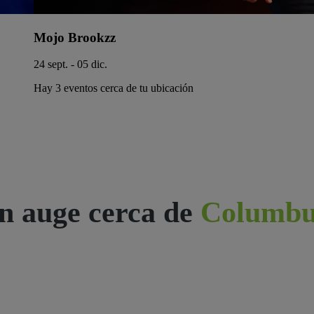
Mojo Brookzz
24 sept. - 05 dic.
Hay 3 eventos cerca de tu ubicación
n auge cerca de
Columbu