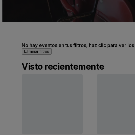
No hay eventos en tus filtros, haz clic para ver lo
Eliminar filtros
Visto recientemente