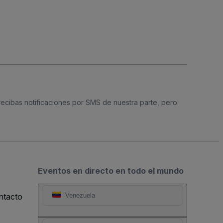
 recibas notificaciones por SMS de nuestra parte, pero
Eventos en directo en todo el mundo
ntacto
Venezuela