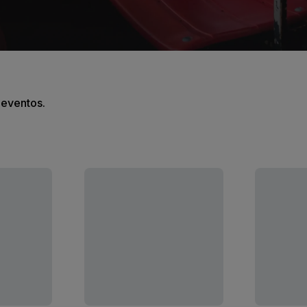
s eventos.