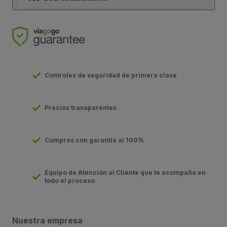
Controles de seguridad de primera clase
Precios transparentes
Compras con garantía al 100%
Equipo de Atención al Cliente que te acompaña en
todo el proceso
Nuestra empresa