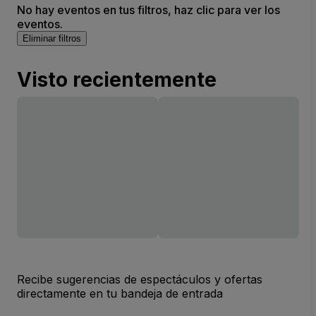
No hay eventos en tus filtros, haz clic para ver los
eventos.
Eliminar filtros
Visto recientemente
Recibe sugerencias de espectáculos y ofertas
directamente en tu bandeja de entrada