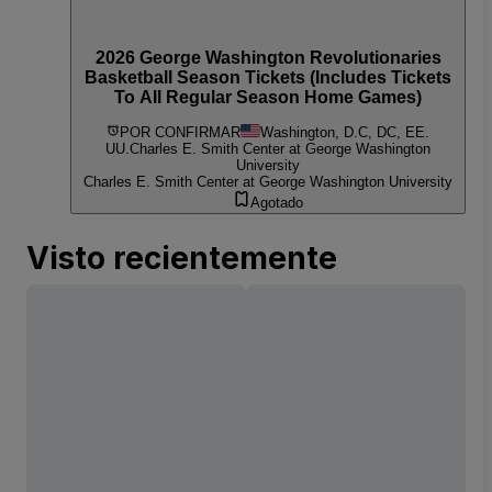
2026 George Washington Revolutionaries
Basketball Season Tickets (Includes Tickets
To All Regular Season Home Games)
POR CONFIRMAR
Washington, D.C, DC, EE.
UU.
Charles E. Smith Center at George Washington
University
Charles E. Smith Center at George Washington University
Agotado
Visto recientemente