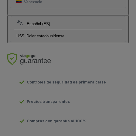
Venezuela
Español (ES)
US$
Dolar estadounidense
Controles de seguridad de primera clase
Precios transparentes
Compras con garantía al 100%