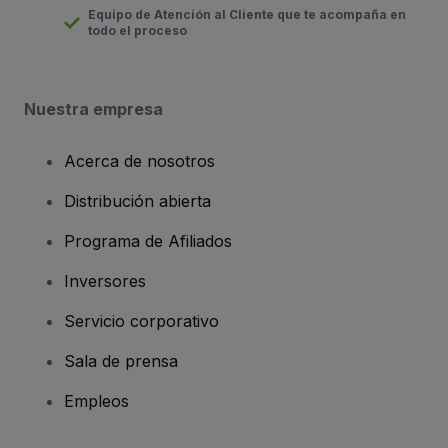
Equipo de Atención al Cliente que te acompaña en
todo el proceso
Nuestra empresa
Acerca de nosotros
Distribución abierta
Programa de Afiliados
Inversores
Servicio corporativo
Sala de prensa
Empleos