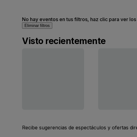
No hay eventos en tus filtros, haz clic para ver lo
Eliminar filtros
Visto recientemente
Recibe sugerencias de espectáculos y ofertas di