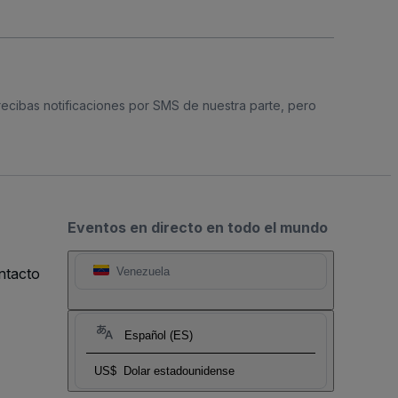
 recibas notificaciones por SMS de nuestra parte, pero
Eventos en directo en todo el mundo
ntacto
Venezuela
Español (ES)
US$
Dolar estadounidense