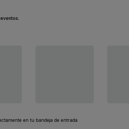
s eventos.
rectamente en tu bandeja de entrada