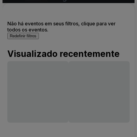
Não há eventos em seus filtros, clique para ver
todos os eventos.
Redefinir filtros
Visualizado recentemente