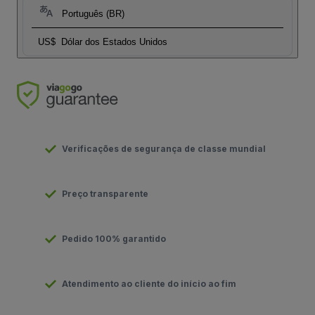
Português (BR)
US$
Dólar dos Estados Unidos
Verificações de segurança de classe mundial
Preço transparente
Pedido 100% garantido
Atendimento ao cliente do início ao fim