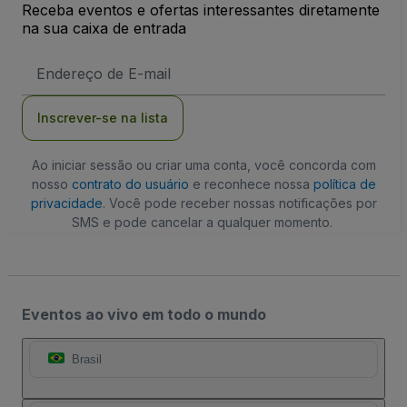
Receba eventos e ofertas interessantes diretamente
na sua caixa de entrada
Endereço
de
Email
Inscrever-se na lista
Ao iniciar sessão ou criar uma conta, você concorda com
nosso
contrato do usuário
e reconhece nossa
política de
privacidade
. Você pode receber nossas notificações por
SMS e pode cancelar a qualquer momento.
Eventos ao vivo em todo o mundo
Brasil