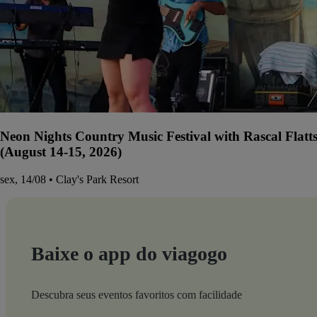
Neon Nights Country Music Festival with Rascal Flatt
(August 14-15, 2026)
sex, 14/08 • Clay's Park Resort
Baixe o app do viagogo
Descubra seus eventos favoritos com facilidade