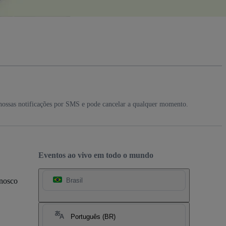
nossas notificações por SMS e pode cancelar a qualquer momento.
Eventos ao vivo em todo o mundo
onosco
Brasil
Português (BR)