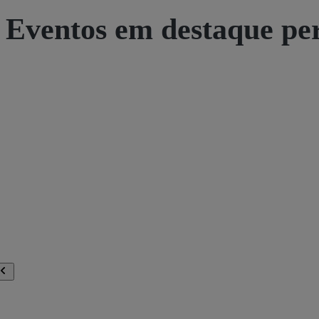
Eventos em destaque pe