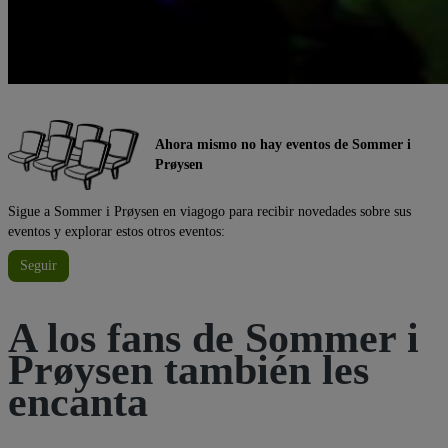
Ahora mismo no hay eventos de Sommer i
Prøysen
Sigue a Sommer i Prøysen en viagogo para recibir novedades sobre sus
eventos y explorar estos otros eventos:
Seguir
A los fans de Sommer i
Prøysen también les
encanta