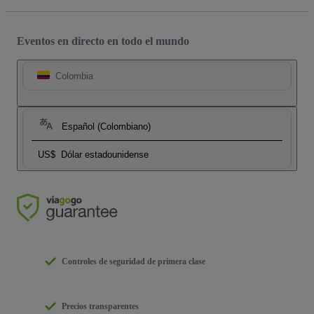
Eventos en directo en todo el mundo
Colombia
Español (Colombiano)
US$
Dólar estadounidense
Controles de seguridad de primera clase
Precios transparentes