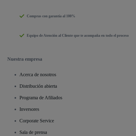
Compras con garantía al 100%
Equipo de Atención al Cliente que te acompaña en todo el proceso
Nuestra empresa
Acerca de nosotros
Distribución abierta
Programa de Afiliados
Inversores
Corporate Service
Sala de prensa