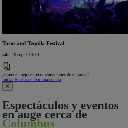
Tacos and Tequila Festival
sáb., 19 sep. • 13:30
¿Quieres mejores recomendaciones de entradas?
Iniciar Sesión / Crear una cuenta
Espectáculos y eventos
en auge cerca de
Columbus