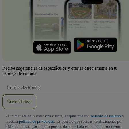
Recibe sugerencias de espectáculos y ofertas directamente en tu
bandeja de entrada
Dirección
de
correo
electrónico
Únete a la lista
Al iniciar sesión o crear una cuenta, aceptas nuestro
acuerdo de usuario
y
nuestra
política de privacidad
. Es posible que recibas notificaciones por
SMS de nuestra parte, pero puedes darte de baja en cualquier momento.