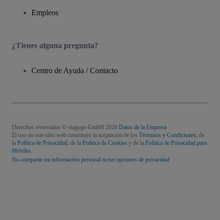
Empleos
¿Tienes alguna pregunta?
Centro de Ayuda / Contacto
Derechos reservados © viagogo GmbH 2026
Datos de la Empresa
El uso de este sitio web constituye la aceptación de los
Términos y Condiciones
, de
la
Política de Privacidad
, de la
Política de Cookies
y de la
Política de Privacidad para
Móviles
No compartir mi información personal ni tus opciones de privacidad