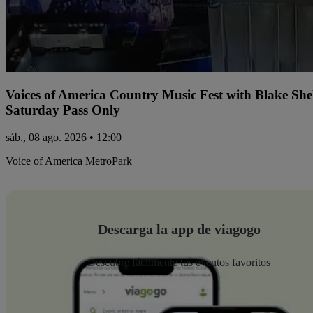
Voices of America Country Music Fest with Blake Sh
Saturday Pass Only
sáb., 08 ago. 2026 • 12:00
Voice of America MetroPark
Descarga la app de viagogo
Descubre fácilmente tus eventos favoritos